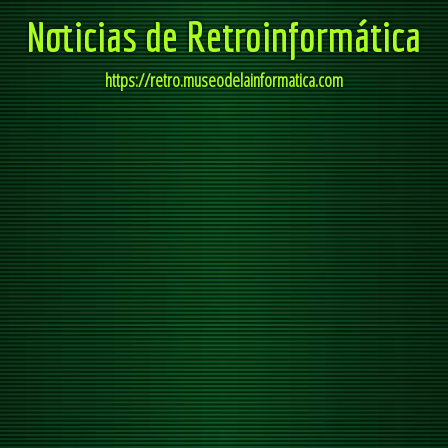
Noticias de Retroinformática
https://retro.museodelainformatica.com