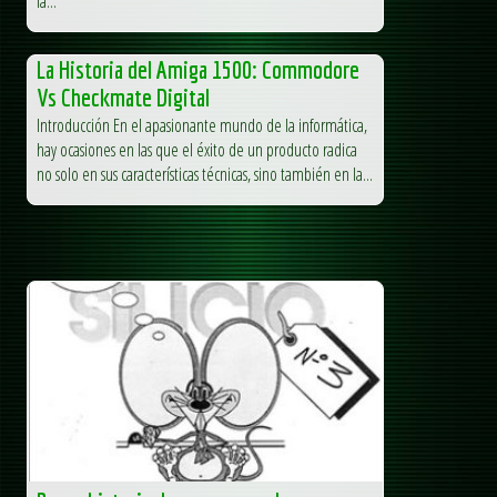
la...
La Historia del Amiga 1500: Commodore
Vs Checkmate Digital
Introducción En el apasionante mundo de la informática,
hay ocasiones en las que el éxito de un producto radica
no solo en sus características técnicas, sino también en la...