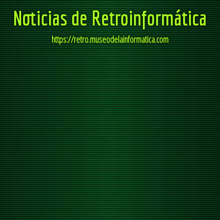
Noticias de Retroinformática
https://retro.museodelainformatica.com