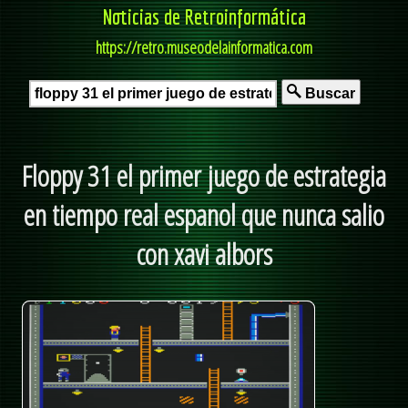
Noticias de Retroinformática
https://retro.museodelainformatica.com
Buscar
Floppy 31 el primer juego de estrategia
en tiempo real espanol que nunca salio
con xavi albors