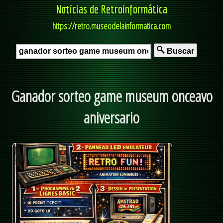
Noticias de Retroinformática
https://retro.museodelainformatica.com
Buscar
Ganador sorteo game museum onceavo
aniversario