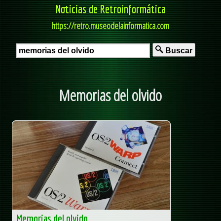
Noticias de Retroinformática
https://retro.museodelainformatica.com
Buscar
Memorias del olvido
Memorias del olvido