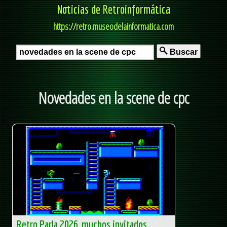
Noticias de Retroinformática
https://retro.museodelainformatica.com
Buscar
Novedades en la scene de cpc
Retro Parla 2026, muchos invitados,