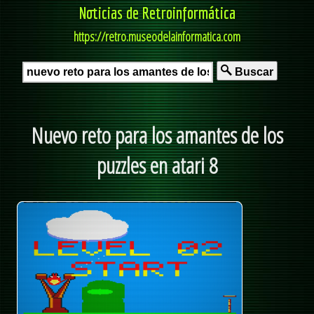
Noticias de Retroinformática
https://retro.museodelainformatica.com
Buscar
Nuevo reto para los amantes de los
puzzles en atari 8